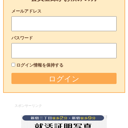
メールアドレス
パスワード
ログイン情報を保持する
スポンサーリンク