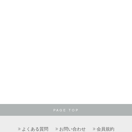
PAGE TOP
よくある質問
お問い合わせ
会員規約