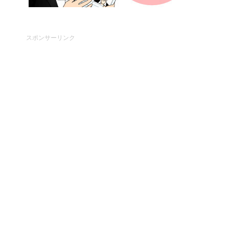
スポンサーリンク