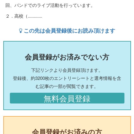
回、バンドでのライブ活動を行っています。
２．高校（............
この先は会員登録後にお読み頂けます
会員登録がお済みでない方
下記リンクより会員登録頂けます。
登録後、約3200枚のエントリーシートと選考情報を含
む記事の一部が閲覧できます。
無料会員登録
会員登録がお済みの方