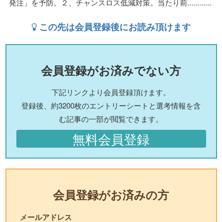
発注」を予防。２、チャンスロス低減対策。当たり前............
この先は会員登録後にお読み頂けます
会員登録がお済みでない方
下記リンクより会員登録頂けます。
登録後、約3200枚のエントリーシートと選考情報を含
む記事の一部が閲覧できます。
無料会員登録
会員登録がお済みの方
メールアドレス