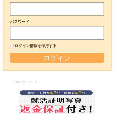
パスワード
ログイン情報を保持する
スポンサーリンク