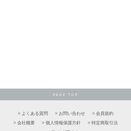
PAGE TOP
よくある質問
お問い合わせ
会員規約
会社概要
個人情報保護方針
特定商取引法