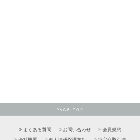
PAGE TOP
よくある質問
お問い合わせ
会員規約
会社概要
個人情報保護方針
特定商取引法