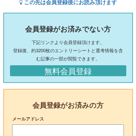
この先は会員登録後にお読み頂けます
会員登録がお済みでない方
下記リンクより会員登録頂けます。
登録後、約3200枚のエントリーシートと選考情報を含
む記事の一部が閲覧できます。
無料会員登録
会員登録がお済みの方
メールアドレス