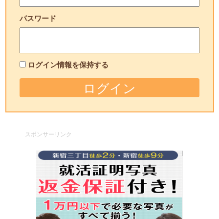
パスワード
ログイン情報を保持する
スポンサーリンク