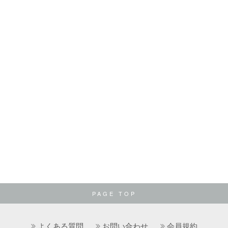
PAGE TOP
よくある質問
お問い合わせ
会員規約