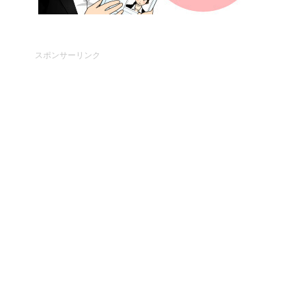
スポンサーリンク