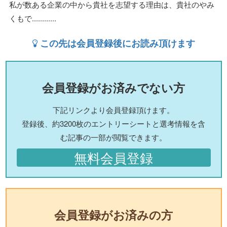
私が数ある企業の中から貴社を志望する理由は、貴社のやみ
くもで............
この先は会員登録後にお読み頂けます
会員登録がお済みでない方
下記リンクより会員登録頂けます。
登録後、約3200枚のエントリーシートと選考情報を含
む記事の一部が閲覧できます。
無料会員登録
会員登録がお済みの方