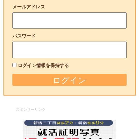
メールアドレス
パスワード
ログイン情報を保持する
スポンサーリンク