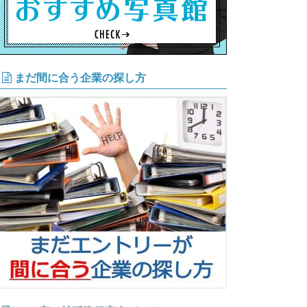
まだ間に合う企業の探し方