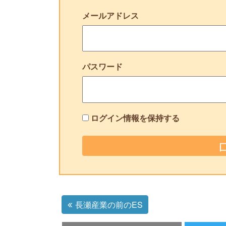
メールアドレス
パスワード
ログイン情報を保持する
長瀬産業の前のES