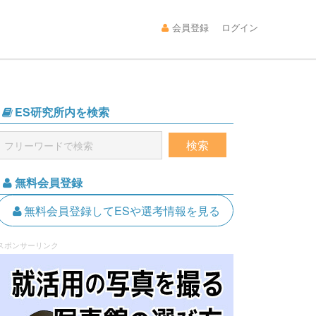
会員登録
ログイン
ES研究所内を検索
無料会員登録
無料会員登録してESや選考情報を見る
スポンサーリンク