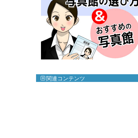
関連コンテンツ