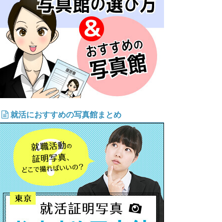
就活におすすめの写真館まとめ