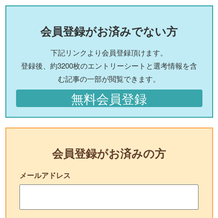
会員登録がお済みでない方
下記リンクより会員登録頂けます。
登録後、約3200枚のエントリーシートと選考情報を含
む記事の一部が閲覧できます。
無料会員登録
会員登録がお済みの方
メールアドレス