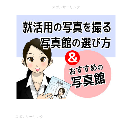
スポンサーリンク
スポンサーリンク