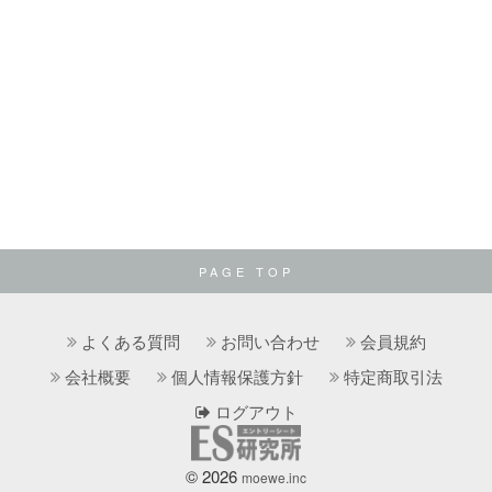
PAGE TOP
よくある質問
お問い合わせ
会員規約
会社概要
個人情報保護方針
特定商取引法
ログアウト
© 2026
moewe.inc