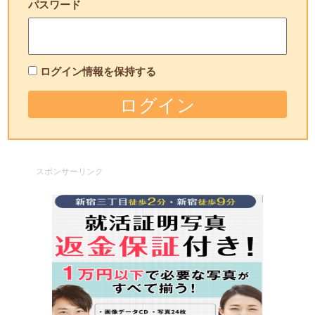
パスワード
ログイン情報を保持する
スポンサーリンク