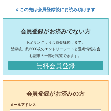
この先は会員登録後にお読み頂けます
会員登録がお済みでない方
下記リンクより会員登録頂けます。
登録後、約3200枚のエントリーシートと選考情報を含
む記事の一部が閲覧できます。
無料会員登録
会員登録がお済みの方
メールアドレス