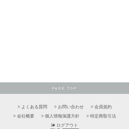
PAGE TOP
よくある質問
お問い合わせ
会員規約
会社概要
個人情報保護方針
特定商取引法
ログアウト