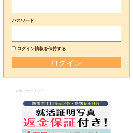
パスワード
ログイン情報を保持する
スポンサーリンク