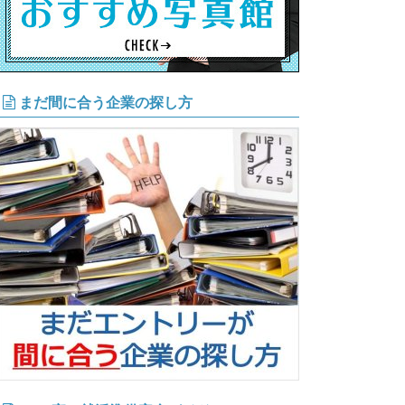
まだ間に合う企業の探し方