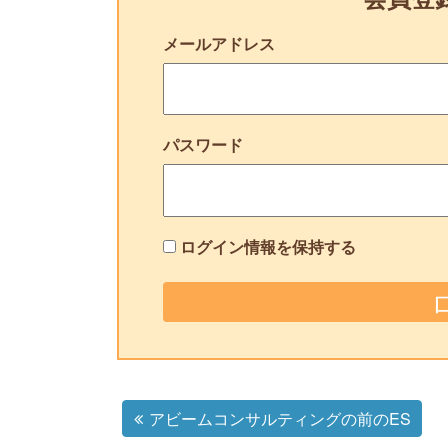
メールアドレス
パスワード
ログイン情報を保持する
アビームコンサルティングの前のES