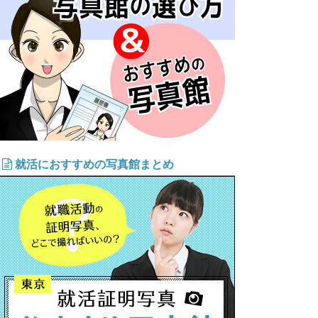
就活におすすめの写真館まとめ