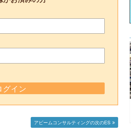
アビームコンサルティングの次のES