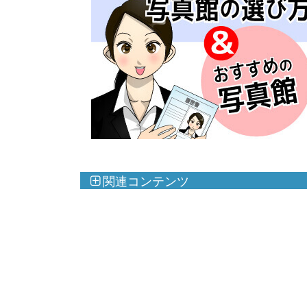
関連コンテンツ