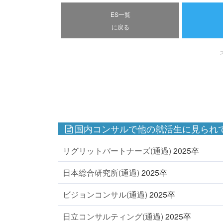
ES一覧
に戻る
国内コンサルで他の就活生に見られて
リグリットパートナーズ(通過)
2025卒
日本総合研究所(通過)
2025卒
ビジョンコンサル(通過)
2025卒
日立コンサルティング(通過)
2025卒