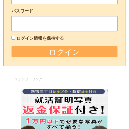
パスワード
ログイン情報を保持する
スポンサーリンク