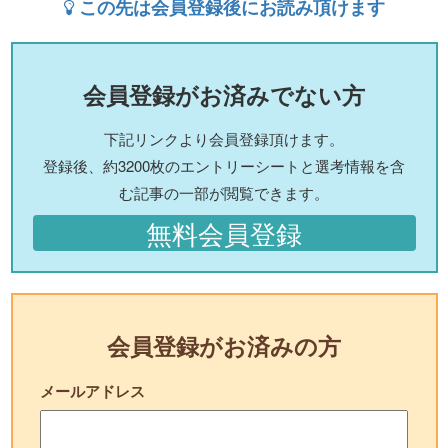
この先は会員登録後にお読み頂けます
会員登録がお済みでない方
下記リンクより会員登録頂けます。
登録後、約3200枚のエントリーシートと選考情報を含
む記事の一部が閲覧できます。
無料会員登録
会員登録がお済みの方
メールアドレス