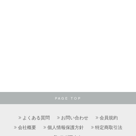
PAGE TOP
よくある質問
お問い合わせ
会員規約
会社概要
個人情報保護方針
特定商取引法