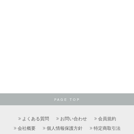
PAGE TOP
よくある質問
お問い合わせ
会員規約
会社概要
個人情報保護方針
特定商取引法