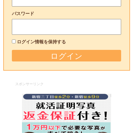
パスワード
ログイン情報を保持する
スポンサーリンク