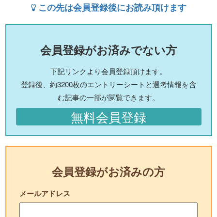
この先は会員登録後にお読み頂けます
会員登録がお済みでない方
下記リンクより会員登録頂けます。
登録後、約3200枚のエントリーシートと選考情報を含
む記事の一部が閲覧できます。
無料会員登録
会員登録がお済みの方
メールアドレス