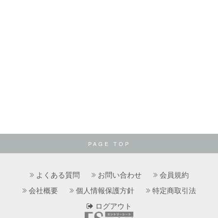
PAGE TOP
よくある質問
お問い合わせ
会員規約
会社概要
個人情報保護方針
特定商取引法
ログアウト