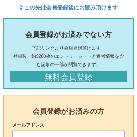
この先は会員登録後にお読み頂けます
会員登録がお済みでない方
下記リンクより会員登録頂けます。
登録後、約3200枚のエントリーシートと選考情報を含
む記事の一部が閲覧できます。
無料会員登録
会員登録がお済みの方
メールアドレス