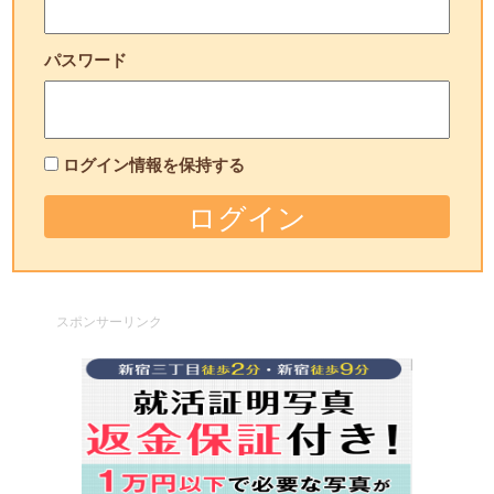
パスワード
ログイン情報を保持する
スポンサーリンク