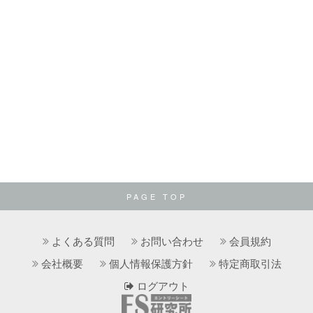
PAGE TOP
よくある質問
お問い合わせ
会員規約
会社概要
個人情報保護方針
特定商取引法
ログアウト