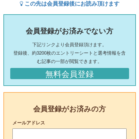
この先は会員登録後にお読み頂けます
会員登録がお済みでない方
下記リンクより会員登録頂けます。
登録後、約3200枚のエントリーシートと選考情報を含
む記事の一部が閲覧できます。
無料会員登録
会員登録がお済みの方
メールアドレス