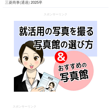
三菱商事(通過)
2025卒
スポンサーリンク
スポンサーリンク