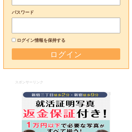
パスワード
ログイン情報を保持する
スポンサーリンク