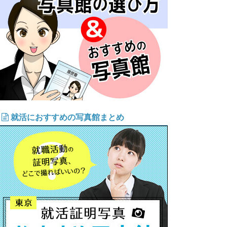
就活におすすめの写真館まとめ