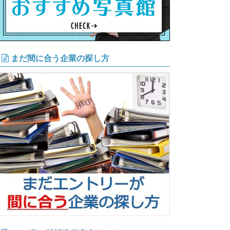
まだ間に合う企業の探し方