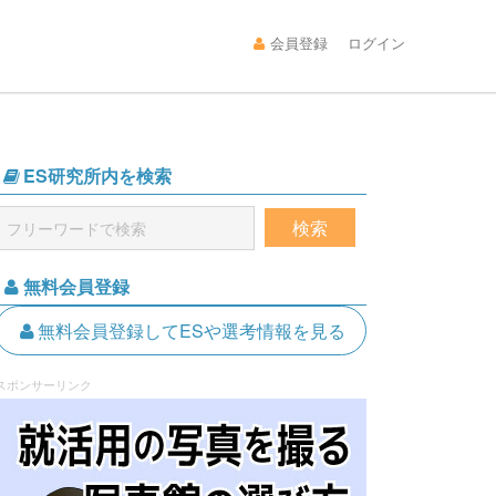
会員登録
ログイン
ES研究所内を検索
無料会員登録
無料会員登録してESや選考情報を見る
スポンサーリンク