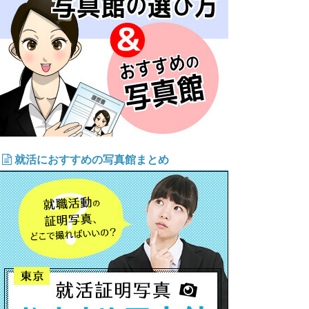
就活におすすめの写真館まとめ