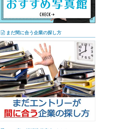
まだ間に合う企業の探し方