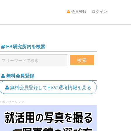
会員登録
ログイン
ES研究所内を検索
無料会員登録
無料会員登録してESや選考情報を見る
スポンサーリンク