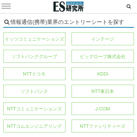
情報通信(携帯)業界のエントリーシートを探す
イッツコミュニケーションズ
インテージ
ソフトバンクグループ
ビッグローブ株式会社
NTTドコモ
KDDI
ソフトバンク
NTT東日本
NTTコミュニケーションズ
J:COM
NTTコムエンジニアリング
NTTファシリティーズ