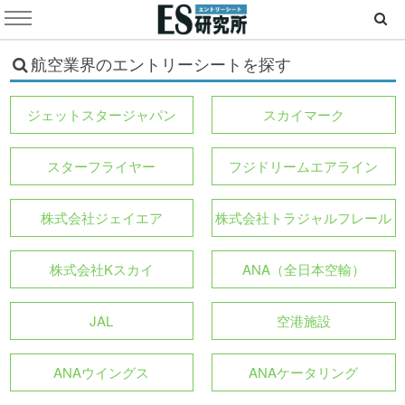
航空業界のエントリーシートを探す
ジェットスタージャパン
スカイマーク
スターフライヤー
フジドリームエアライン
株式会社ジェイエア
株式会社トラジャルフレール
株式会社Kスカイ
ANA（全日本空輸）
JAL
空港施設
ANAウイングス
ANAケータリング