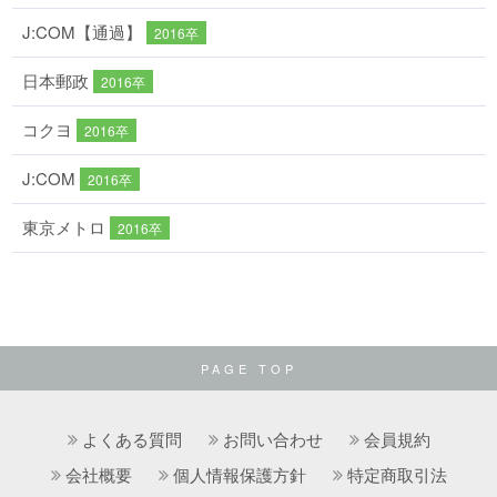
J:COM【通過】
2016卒
日本郵政
2016卒
コクヨ
2016卒
J:COM
2016卒
東京メトロ
2016卒
PAGE TOP
よくある質問
お問い合わせ
会員規約
会社概要
個人情報保護方針
特定商取引法