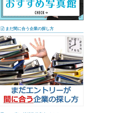
まだ間に合う企業の探し方