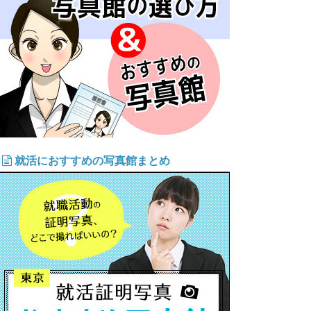
就活におすすめの写真館まとめ