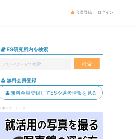
会員登録
ログイン
ES研究所内を検索
無料会員登録
無料会員登録してESや選考情報を見る
スポンサーリンク