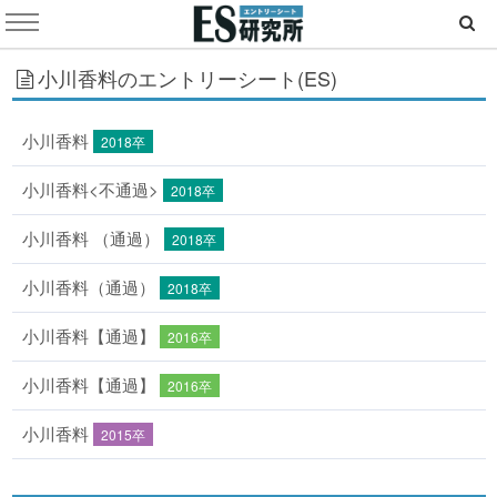
小川香料のエントリーシート(ES)
小川香料
2018卒
小川香料<不通過>
2018卒
小川香料 （通過）
2018卒
小川香料（通過）
2018卒
小川香料【通過】
2016卒
小川香料【通過】
2016卒
小川香料
2015卒