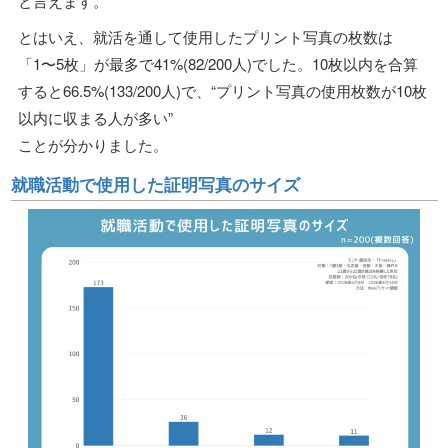
と言えます。
とはいえ、就活を通して使用したプリント写真の枚数は
「1〜5枚」が最多で41%(82/200人)でした。10枚以内を合算
すると66.5%(133/200人)で、“プリント写真の使用枚数が10枚
以内に収まる人が多い”
ことが分かりました。
就職活動で使用した証明写真のサイズ