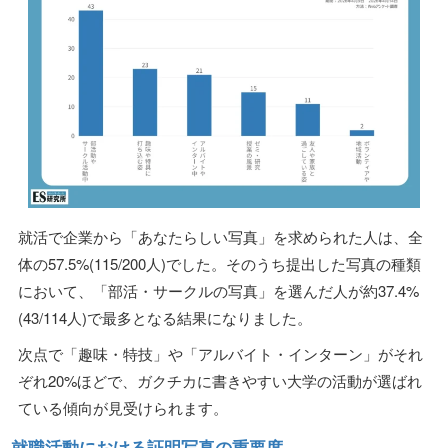
就活で企業から「あなたらしい写真」を求められた人は、全
体の57.5%(115/200人)でした。そのうち提出した写真の種類
において、「部活・サークルの写真」を選んだ人が約37.4%
(43/114人)で最多となる結果になりました。
次点で「趣味・特技」や「アルバイト・インターン」がそれ
ぞれ20%ほどで、ガクチカに書きやすい大学の活動が選ばれ
ている傾向が見受けられます。
就職活動における証明写真の重要度