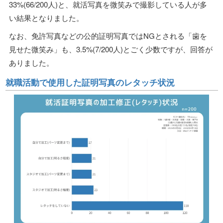
33%(66/200人)と、就活写真を微笑みで撮影している人が多
い結果となりました。
なお、免許写真などの公的証明写真ではNGとされる「歯を
見せた微笑み」も、3.5%(7/200人)とごく少数ですが、回答が
ありました。
就職活動で使用した証明写真のレタッチ状況