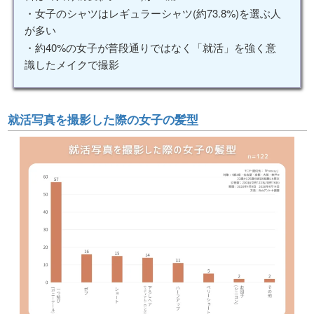
・女子のシャツはレギュラーシャツ(約73.8%)を選ぶ人
が多い
・約40%の女子が普段通りではなく「就活」を強く意
識したメイクで撮影
就活写真を撮影した際の女子の髪型