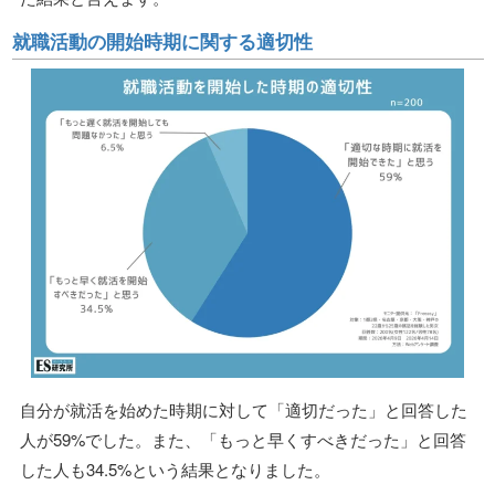
就職活動の開始時期に関する適切性
自分が就活を始めた時期に対して「適切だった」と回答した
人が59%でした。また、「もっと早くすべきだった」と回答
した人も34.5%という結果となりました。