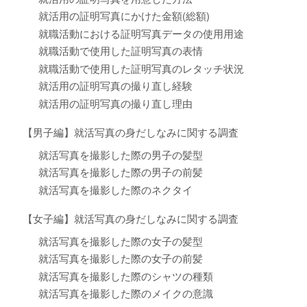
就活用の証明写真にかけた金額(総額)
就職活動における証明写真データの使用用途
就職活動で使用した証明写真の表情
就職活動で使用した証明写真のレタッチ状況
就活用の証明写真の撮り直し経験
就活用の証明写真の撮り直し理由
【男子編】就活写真の身だしなみに関する調査
就活写真を撮影した際の男子の髪型
就活写真を撮影した際の男子の前髪
就活写真を撮影した際のネクタイ
【女子編】就活写真の身だしなみに関する調査
就活写真を撮影した際の女子の髪型
就活写真を撮影した際の女子の前髪
就活写真を撮影した際のシャツの種類
就活写真を撮影した際のメイクの意識