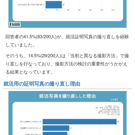
回答者の41.5%(83/200人)が、就活証明写真の撮り直しを経験
していました。
そのうち、14.5%(29/200人)は「当初と異なる撮影方法」で撮
り直しを行なっており、撮影方法の検討の重要性がうかがえ
る結果となっています。
就活用の証明写真の撮り直し理由