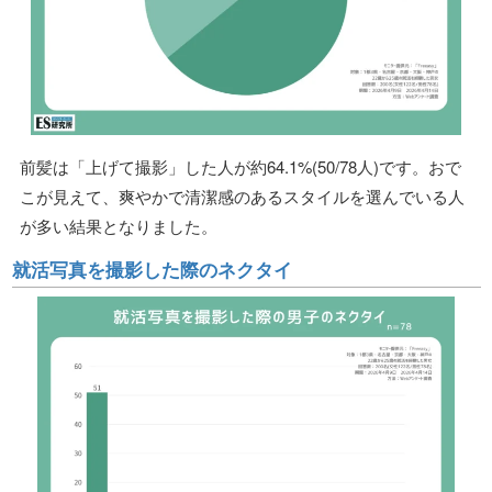
前髪は「上げて撮影」した人が約64.1%(50/78人)です。おで
こが見えて、爽やかで清潔感のあるスタイルを選んでいる人
が多い結果となりました。
就活写真を撮影した際のネクタイ