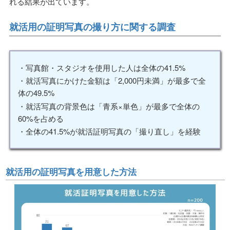
れる結果が出ています。
就活用の証明写真の撮り方に関する調査
・写真館・スタジオを使用した人は全体の41.5%
・就活写真にかけた金額は「2,000円未満」が最多で全
体の49.5%
・就活写真の背景色は「青系×単色」が最多で全体の
60%を占める
・全体の41.5%が就活証明写真の「撮り直し」を経験
就活用の証明写真を用意した方法