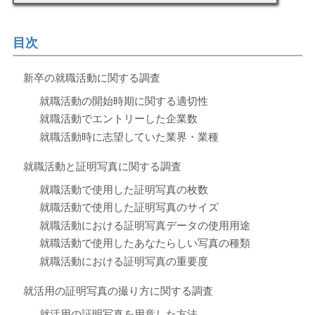
目次
新卒の就職活動に関する調査
就職活動の開始時期に関する適切性
就職活動でエントリーした企業数
就職活動時に志望していた業界・業種
就職活動と証明写真に関する調査
就職活動で使用した証明写真の枚数
就職活動で使用した証明写真のサイズ
就職活動における証明写真データの使用用途
就職活動で使用したあなたらしい写真の種類
就職活動における証明写真の重要度
就活用の証明写真の撮り方に関する調査
就活用の証明写真を用意した方法