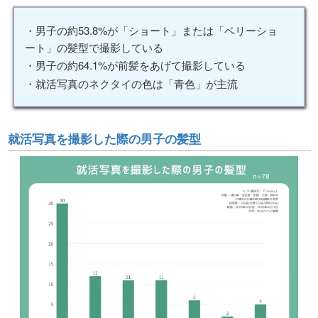
・男子の約53.8%が「ショート」または「ベリーショ
ート」の髪型で撮影している
・男子の約64.1%が前髪をあげて撮影している
・就活写真のネクタイの色は「青色」が主流
就活写真を撮影した際の男子の髪型