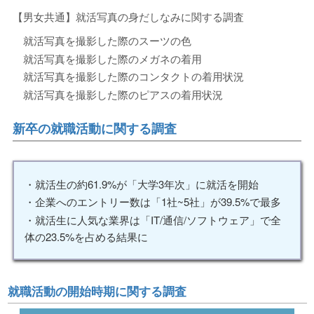
【男女共通】就活写真の身だしなみに関する調査
就活写真を撮影した際のスーツの色
就活写真を撮影した際のメガネの着用
就活写真を撮影した際のコンタクトの着用状況
就活写真を撮影した際のピアスの着用状況
新卒の就職活動に関する調査
・就活生の約61.9%が「大学3年次」に就活を開始
・企業へのエントリー数は「1社~5社」が39.5%で最多
・就活生に人気な業界は「IT/通信/ソフトウェア」で全
体の23.5%を占める結果に
就職活動の開始時期に関する調査