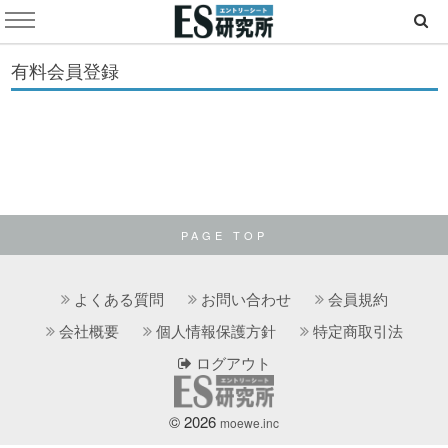
有料会員登録
PAGE TOP
よくある質問
お問い合わせ
会員規約
会社概要
個人情報保護方針
特定商取引法
ログアウト
© 2026
moewe.inc