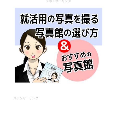
スポンサーリンク
スポンサーリンク