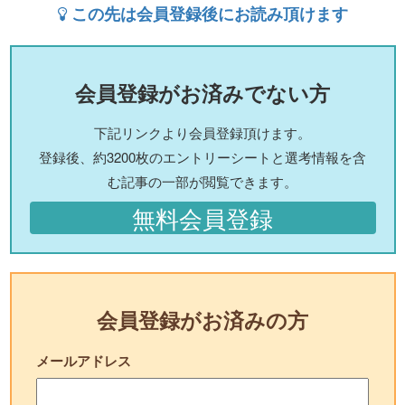
この先は会員登録後にお読み頂けます
会員登録がお済みでない方
下記リンクより会員登録頂けます。
登録後、約3200枚のエントリーシートと選考情報を含
む記事の一部が閲覧できます。
無料会員登録
会員登録がお済みの方
メールアドレス