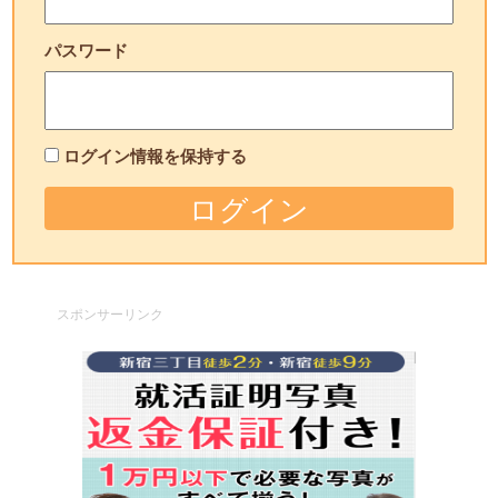
パスワード
ログイン情報を保持する
スポンサーリンク