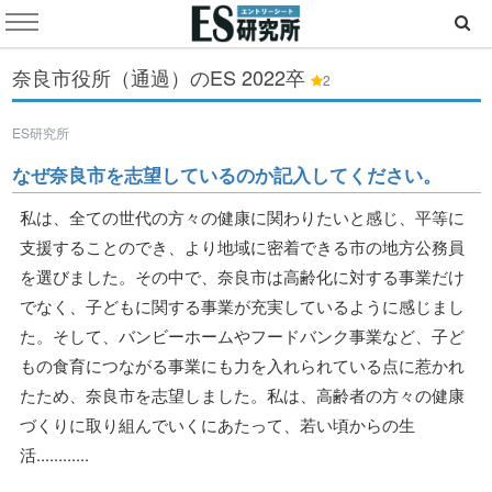
奈良市役所（通過）のES
2022卒
2
ES研究所
なぜ奈良市を志望しているのか記入してください。
私は、全ての世代の方々の健康に関わりたいと感じ、平等に
支援することのでき、より地域に密着できる市の地方公務員
を選びました。その中で、奈良市は高齢化に対する事業だけ
でなく、子どもに関する事業が充実しているように感じまし
た。そして、バンビーホームやフードバンク事業など、子ど
もの食育につながる事業にも力を入れられている点に惹かれ
たため、奈良市を志望しました。私は、高齢者の方々の健康
づくりに取り組んでいくにあたって、若い頃からの生
活............