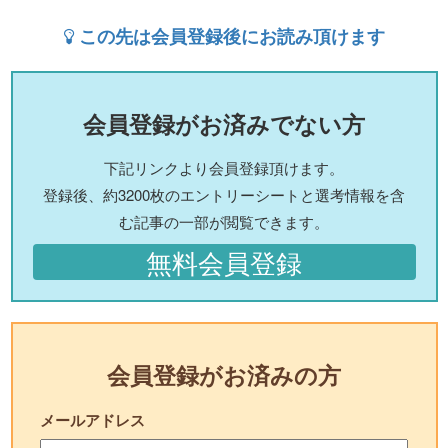
この先は会員登録後にお読み頂けます
会員登録がお済みでない方
下記リンクより会員登録頂けます。
登録後、約3200枚のエントリーシートと選考情報を含
む記事の一部が閲覧できます。
無料会員登録
会員登録がお済みの方
メールアドレス