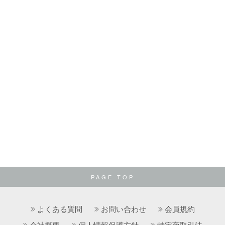
PAGE TOP
よくある質問
お問い合わせ
会員規約
会社概要
個人情報保護方針
特定商取引法