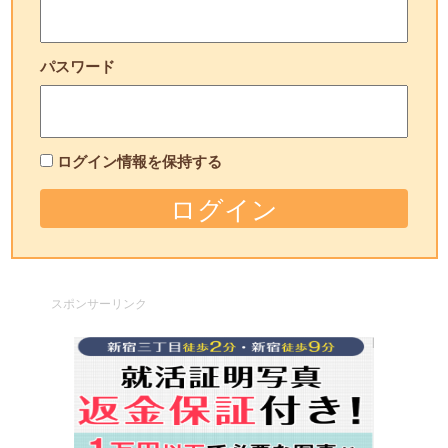
パスワード
ログイン情報を保持する
スポンサーリンク