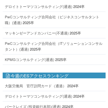
デロイトトーマツコンサルティング(通過)
2024卒
PwCコンサルティング合同会社（ビジネスコンサルタント
職）(通過)
2025卒
マッキンゼーアンドカンパニー(不通過)
2025卒
PwCコンサルティング合同会社（ITソリューションコンサル
タント）(通過)
2025卒
KPMGコンサルティング(通過)
2025卒
今週のESアクセスランキング
大阪労働局 官庁訪問カード（通過）
2024卒
デロイトトーマツコンサルティング(通過)
2024卒
バークレイズ (投資銀行本部)(通過)
2024卒