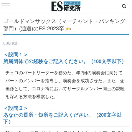
ゴールドマンサックス（マーチャント・バンキング
部門）(通過)のES
2023卒
3
ES研究所
＜設問１＞
所属団体での経験をご記入ください。（100文字以下）
チェロのパートリーダーを務めた。年2回の演奏会に向けて
パートのメンバーを指導し、演奏会を成功させた。また、企
画係として、コロナ禍においてサークルメンバー同士の親睦
を深める方法を模索した。
＜設問２＞
あなたの長所・短所をご記入ください。（200文字以
下）