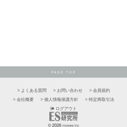
PAGE TOP
よくある質問
お問い合わせ
会員規約
会社概要
個人情報保護方針
特定商取引法
ログアウト
© 2026
moewe.inc