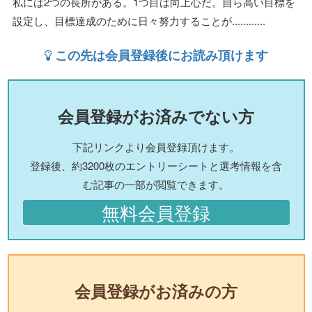
私には2つの長所がある。1つ目は向上心だ。自ら高い目標を
設定し、目標達成のために日々努力することが............
この先は会員登録後にお読み頂けます
会員登録がお済みでない方
下記リンクより会員登録頂けます。
登録後、約3200枚のエントリーシートと選考情報を含
む記事の一部が閲覧できます。
無料会員登録
会員登録がお済みの方