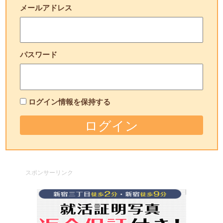
メールアドレス
パスワード
ログイン情報を保持する
スポンサーリンク