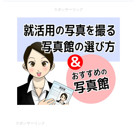
スポンサーリンク
スポンサーリンク