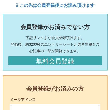
この先は会員登録後にお読み頂けます
会員登録がお済みでない方
下記リンクより会員登録頂けます。
登録後、約3200枚のエントリーシートと選考情報を含
む記事の一部が閲覧できます。
無料会員登録
会員登録がお済みの方
メールアドレス