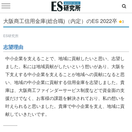
大阪商工信用金庫(総合職)（内定）のES
2022卒
3
ES研究所
志望理由
中小企業を支えることで、地域に貢献したいと思い、志望し
ました。私には地域貢献がしたいという想いがあり、大阪を
下支えする中小企業を支えることが地域への貢献になると思
い、地域の中小企業に貢献する信用金庫を志望しました。貴
庫は、大阪商工ファインダーサービス制度などで資金面の支
援だけでなく、お客様の課題を解決されており、私の想いを
叶えられると思いました。貴庫で中小企業を支え、地域に貢
献していきたいです。
............