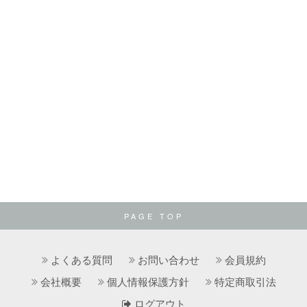
PAGE TOP
よくある質問
お問い合わせ
会員規約
会社概要
個人情報保護方針
特定商取引法
ログアウト