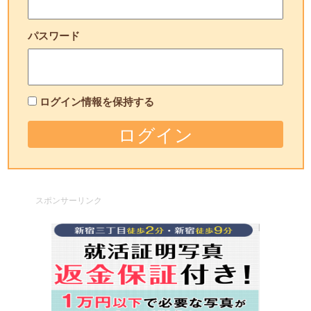
パスワード
ログイン情報を保持する
スポンサーリンク