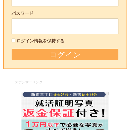
パスワード
ログイン情報を保持する
スポンサーリンク