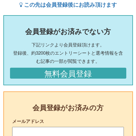
この先は会員登録後にお読み頂けます
会員登録がお済みでない方
下記リンクより会員登録頂けます。
登録後、約3200枚のエントリーシートと選考情報を含
む記事の一部が閲覧できます。
無料会員登録
会員登録がお済みの方
メールアドレス