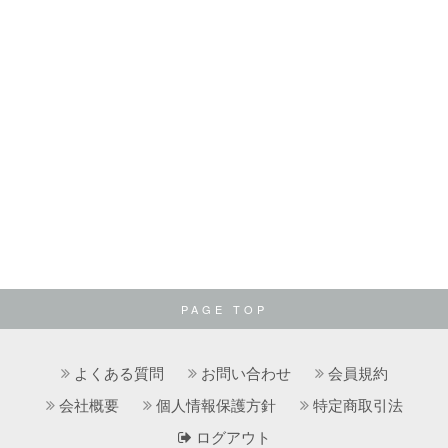
PAGE TOP
よくある質問
お問い合わせ
会員規約
会社概要
個人情報保護方針
特定商取引法
ログアウト