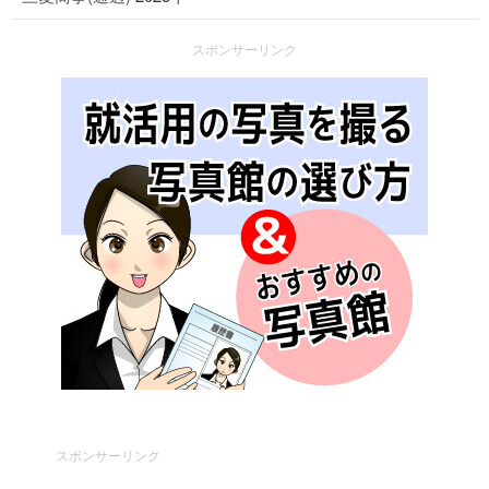
スポンサーリンク
スポンサーリンク