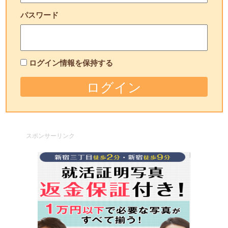
パスワード
ログイン情報を保持する
スポンサーリンク