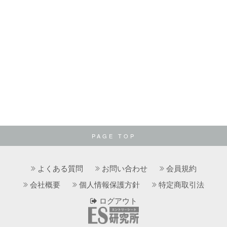
PAGE TOP
よくある質問
お問い合わせ
会員規約
会社概要
個人情報保護方針
特定商取引法
ログアウト