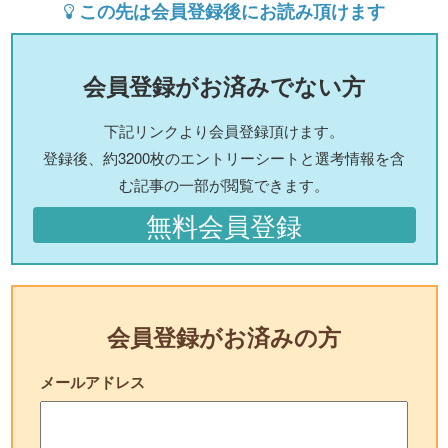
この先は会員登録後にお読み頂けます
会員登録がお済みでない方
下記リンクより会員登録頂けます。
登録後、約3200枚のエントリーシートと選考情報を含
む記事の一部が閲覧できます。
無料会員登録
会員登録がお済みの方
メールアドレス