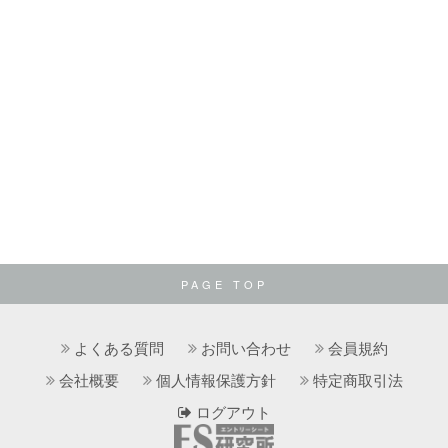
PAGE TOP
よくある質問
お問い合わせ
会員規約
会社概要
個人情報保護方針
特定商取引法
ログアウト