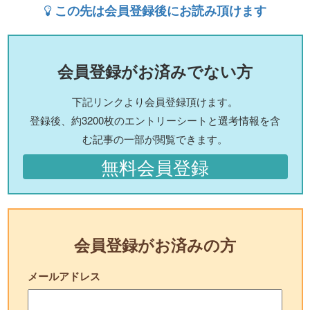
この先は会員登録後にお読み頂けます
会員登録がお済みでない方
下記リンクより会員登録頂けます。
登録後、約3200枚のエントリーシートと選考情報を含
む記事の一部が閲覧できます。
無料会員登録
会員登録がお済みの方
メールアドレス