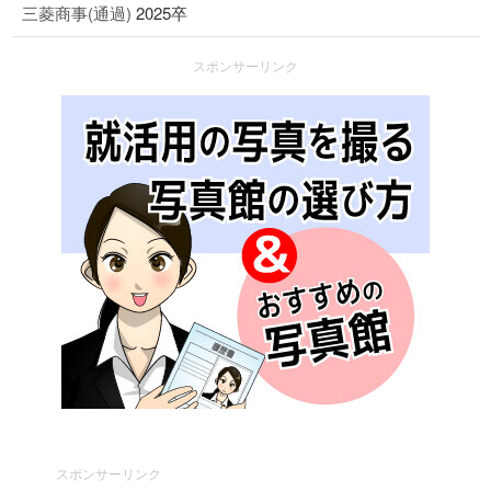
三菱商事(通過)
2025卒
スポンサーリンク
スポンサーリンク