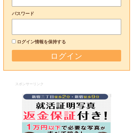
パスワード
ログイン情報を保持する
スポンサーリンク