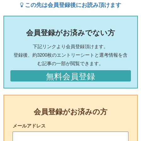
この先は会員登録後にお読み頂けます
会員登録がお済みでない方
下記リンクより会員登録頂けます。
登録後、約3200枚のエントリーシートと選考情報を含
む記事の一部が閲覧できます。
無料会員登録
会員登録がお済みの方
メールアドレス