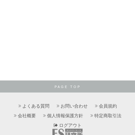
PAGE TOP
よくある質問
お問い合わせ
会員規約
会社概要
個人情報保護方針
特定商取引法
ログアウト