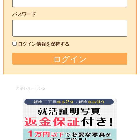
パスワード
ログイン情報を保持する
スポンサーリンク