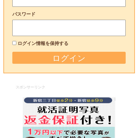
パスワード
ログイン情報を保持する
スポンサーリンク