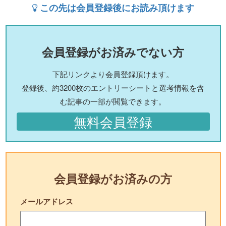
この先は会員登録後にお読み頂けます
会員登録がお済みでない方
下記リンクより会員登録頂けます。
登録後、約3200枚のエントリーシートと選考情報を含
む記事の一部が閲覧できます。
無料会員登録
会員登録がお済みの方
メールアドレス