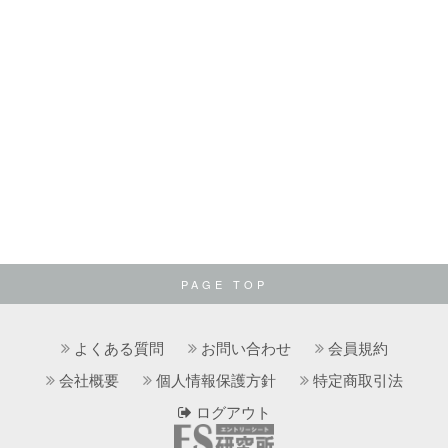
PAGE TOP
よくある質問
お問い合わせ
会員規約
会社概要
個人情報保護方針
特定商取引法
ログアウト