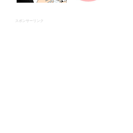
スポンサーリンク