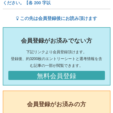
ください。【各 200 字以
この先は会員登録後にお読み頂けます
会員登録がお済みでない方
下記リンクより会員登録頂けます。
登録後、約3200枚のエントリーシートと選考情報を含
む記事の一部が閲覧できます。
無料会員登録
会員登録がお済みの方