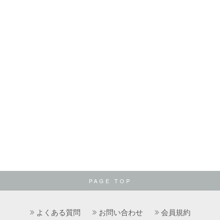
PAGE TOP
よくある質問
お問い合わせ
会員規約