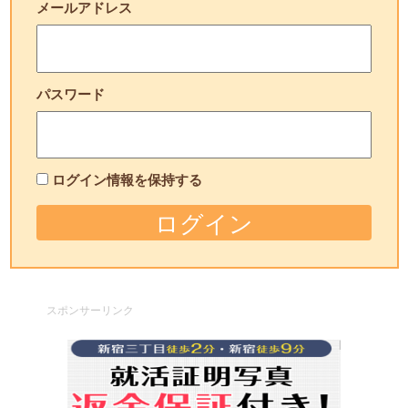
メールアドレス
パスワード
ログイン情報を保持する
スポンサーリンク