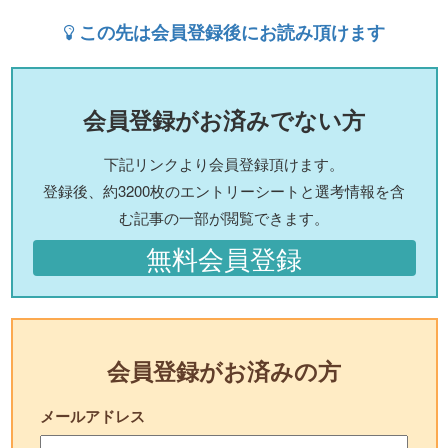
この先は会員登録後にお読み頂けます
会員登録がお済みでない方
下記リンクより会員登録頂けます。
登録後、約3200枚のエントリーシートと選考情報を含
む記事の一部が閲覧できます。
無料会員登録
会員登録がお済みの方
メールアドレス