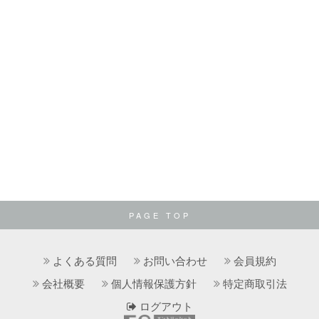
PAGE TOP
よくある質問
お問い合わせ
会員規約
会社概要
個人情報保護方針
特定商取引法
ログアウト