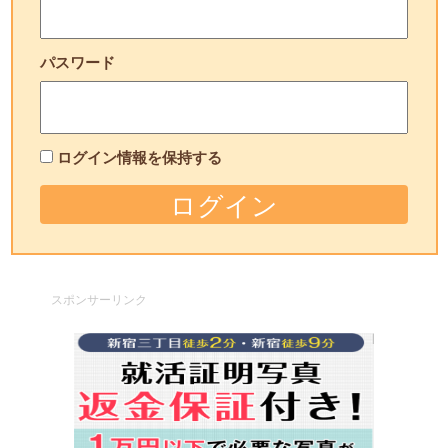
パスワード
ログイン情報を保持する
スポンサーリンク