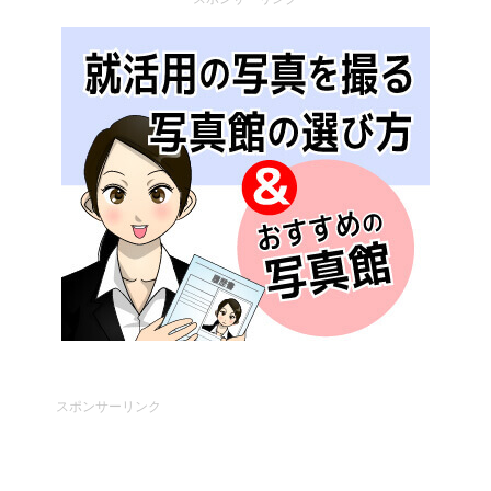
スポンサーリンク