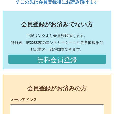
この先は会員登録後にお読み頂けます
会員登録がお済みでない方
下記リンクより会員登録頂けます。
登録後、約3200枚のエントリーシートと選考情報を含
む記事の一部が閲覧できます。
無料会員登録
会員登録がお済みの方
メールアドレス