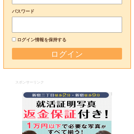
パスワード
ログイン情報を保持する
スポンサーリンク