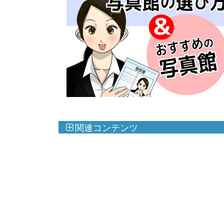
関連コンテンツ