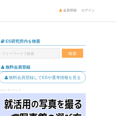
会員登録
ログイン
ES研究所内を検索
無料会員登録
無料会員登録してESや選考情報を見る
スポンサーリンク