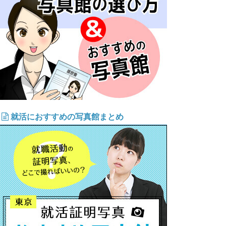
就活におすすめの写真館まとめ