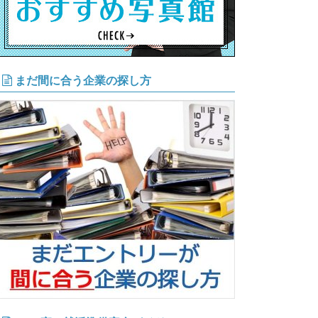
まだ間に合う企業の探し方