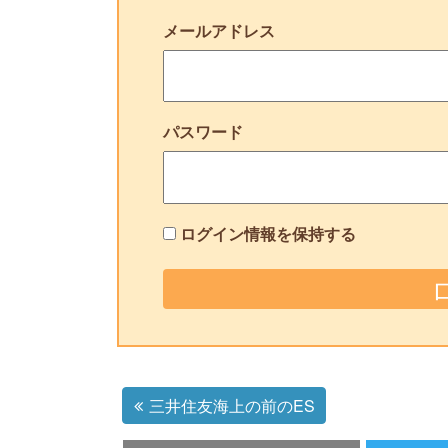
メールアドレス
パスワード
ログイン情報を保持する
三井住友海上の前のES