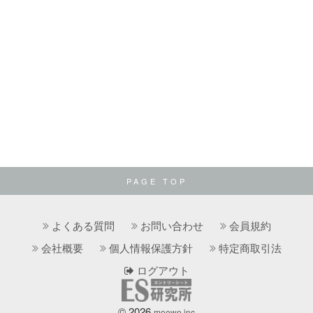
PAGE TOP
よくある質問
お問い合わせ
会員規約
会社概要
個人情報保護方針
特定商取引法
ログアウト
© 2026
moewe.inc