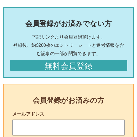
会員登録がお済みでない方
下記リンクより会員登録頂けます。
登録後、約3200枚のエントリーシートと選考情報を含
む記事の一部が閲覧できます。
無料会員登録
会員登録がお済みの方
メールアドレス