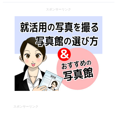
スポンサーリンク
スポンサーリンク