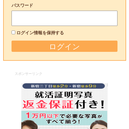
パスワード
ログイン情報を保持する
スポンサーリンク