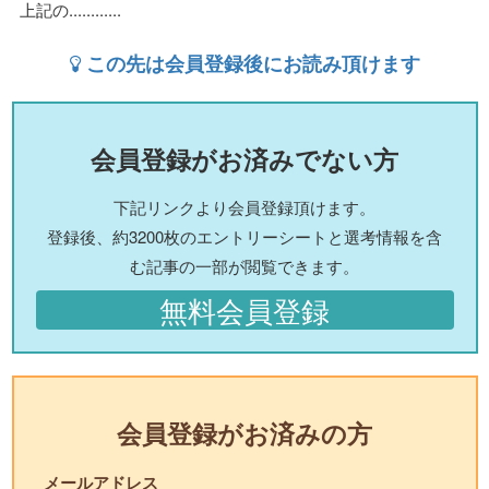
上記の............
この先は会員登録後にお読み頂けます
会員登録がお済みでない方
下記リンクより会員登録頂けます。
登録後、約3200枚のエントリーシートと選考情報を含
む記事の一部が閲覧できます。
無料会員登録
会員登録がお済みの方
メールアドレス