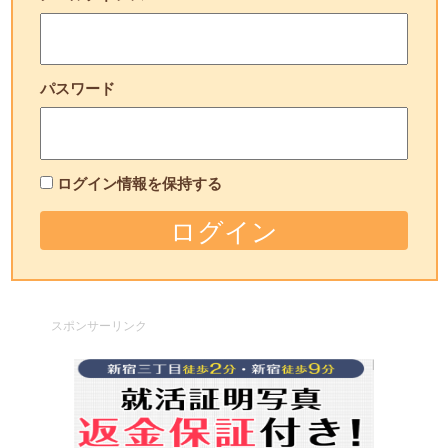
パスワード
ログイン情報を保持する
スポンサーリンク