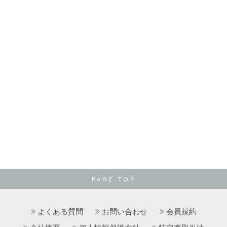
PAGE TOP
よくある質問
お問い合わせ
会員規約