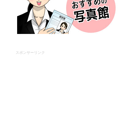
スポンサーリンク