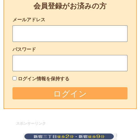
会員登録がお済みの方
メールアドレス
パスワード
ログイン情報を保持する
スポンサーリンク