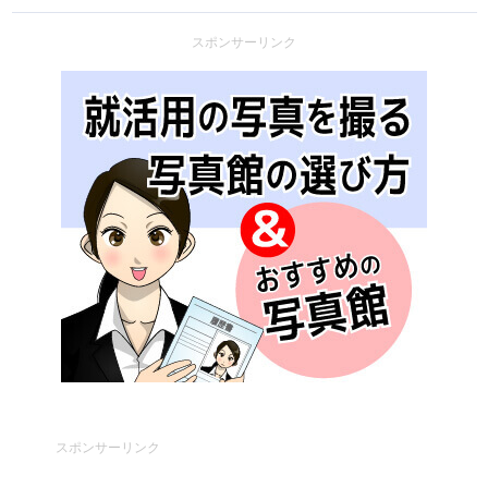
スポンサーリンク
スポンサーリンク