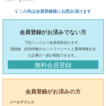
この先は会員登録後にお読み頂けます
会員登録がお済みでない方
下記リンクより会員登録頂けます。
登録後、約3200枚のエントリーシートと選考情報を含
む記事の一部が閲覧できます。
無料会員登録
会員登録がお済みの方
メールアドレス