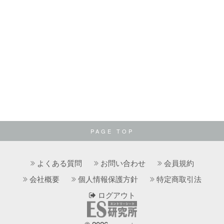
PAGE TOP
よくある質問
お問い合わせ
会員規約
会社概要
個人情報保護方針
特定商取引法
ログアウト