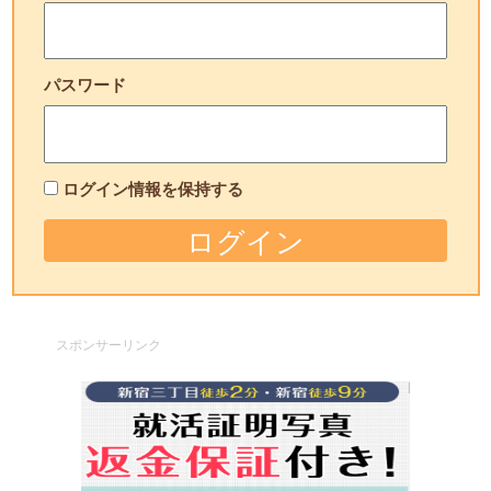
パスワード
ログイン情報を保持する
スポンサーリンク