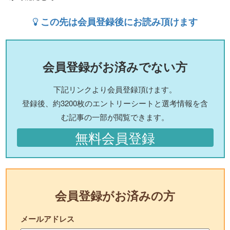
この先は会員登録後にお読み頂けます
会員登録がお済みでない方
下記リンクより会員登録頂けます。
登録後、約3200枚のエントリーシートと選考情報を含
む記事の一部が閲覧できます。
無料会員登録
会員登録がお済みの方
メールアドレス