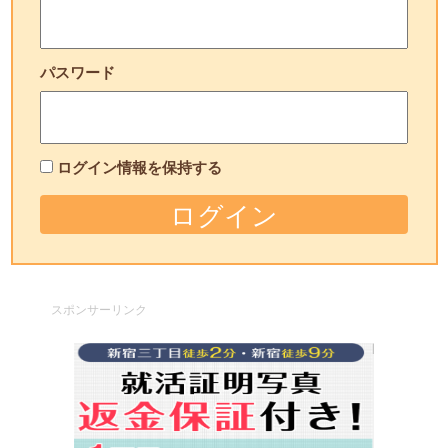
パスワード
ログイン情報を保持する
スポンサーリンク