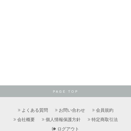
PAGE TOP
よくある質問
お問い合わせ
会員規約
会社概要
個人情報保護方針
特定商取引法
ログアウト