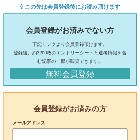
この先は会員登録後にお読み頂けます
会員登録がお済みでない方
下記リンクより会員登録頂けます。
登録後、約3200枚のエントリーシートと選考情報を含
む記事の一部が閲覧できます。
無料会員登録
会員登録がお済みの方
メールアドレス