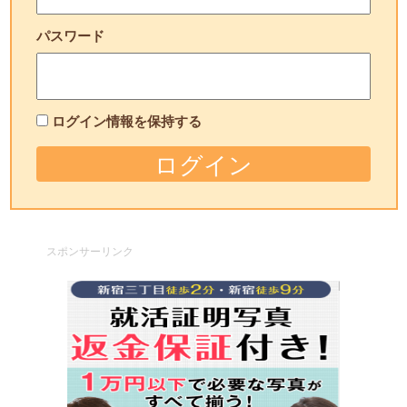
パスワード
ログイン情報を保持する
スポンサーリンク