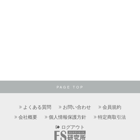
PAGE TOP
よくある質問
お問い合わせ
会員規約
会社概要
個人情報保護方針
特定商取引法
ログアウト