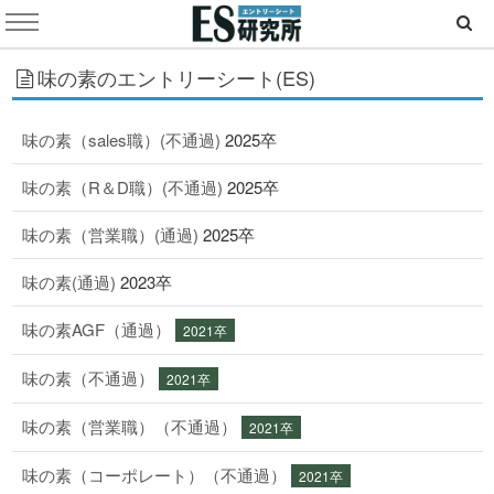
味の素のエントリーシート(ES)
味の素（sales職）(不通過)
2025卒
味の素（R＆D職）(不通過)
2025卒
味の素（営業職）(通過)
2025卒
味の素(通過)
2023卒
味の素AGF（通過）
2021卒
味の素（不通過）
2021卒
味の素（営業職）（不通過）
2021卒
味の素（コーポレート）（不通過）
2021卒