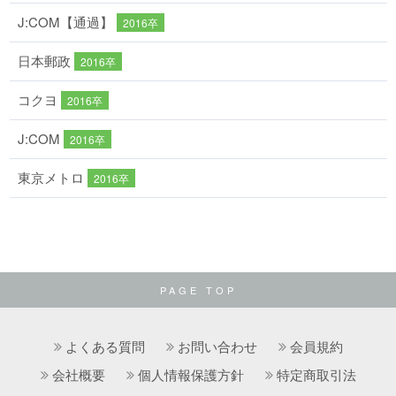
J:COM【通過】
2016卒
日本郵政
2016卒
コクヨ
2016卒
J:COM
2016卒
東京メトロ
2016卒
PAGE TOP
よくある質問
お問い合わせ
会員規約
会社概要
個人情報保護方針
特定商取引法