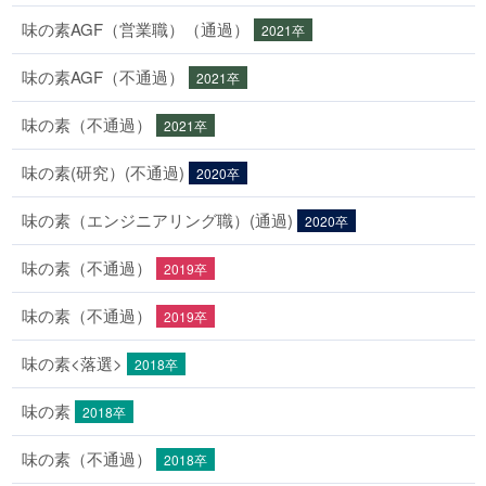
味の素AGF（営業職）（通過）
2021卒
味の素AGF（不通過）
2021卒
味の素（不通過）
2021卒
味の素(研究）(不通過)
2020卒
味の素（エンジニアリング職）(通過)
2020卒
味の素（不通過）
2019卒
味の素（不通過）
2019卒
味の素<落選>
2018卒
味の素
2018卒
味の素（不通過）
2018卒