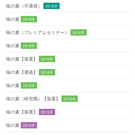
味の素（不通過）
2018卒
味の素
2016卒
味の素（プレミアムセミナー）
2016卒
味の素
2016卒
味の素【落選】
2016卒
味の素【通過】
2016卒
味の素
2016卒
味の素（研究職）【落選】
2016卒
味の素【落選】
2015卒
味の素
2015卒