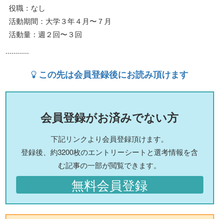
役職：なし
活動期間：大学３年４月〜７月
活動量：週２回〜３回
............
この先は会員登録後にお読み頂けます
会員登録がお済みでない方
下記リンクより会員登録頂けます。
登録後、約3200枚のエントリーシートと選考情報を含
む記事の一部が閲覧できます。
無料会員登録