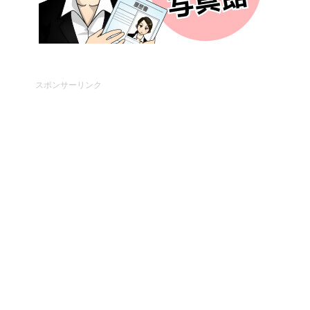
スポンサーリンク