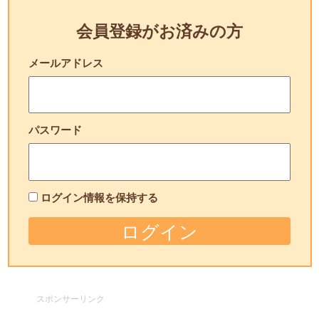
会員登録がお済みの方
メールアドレス
パスワード
ログイン情報を保持する
スポンサーリンク