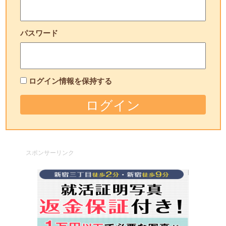
パスワード
ログイン情報を保持する
スポンサーリンク