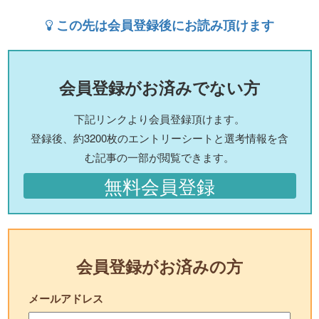
この先は会員登録後にお読み頂けます
会員登録がお済みでない方
下記リンクより会員登録頂けます。
登録後、約3200枚のエントリーシートと選考情報を含
む記事の一部が閲覧できます。
無料会員登録
会員登録がお済みの方
メールアドレス