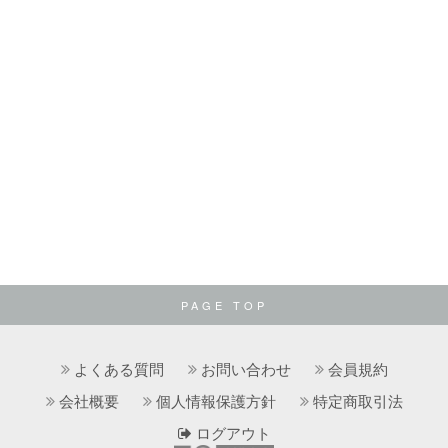
PAGE TOP
よくある質問
お問い合わせ
会員規約
会社概要
個人情報保護方針
特定商取引法
ログアウト