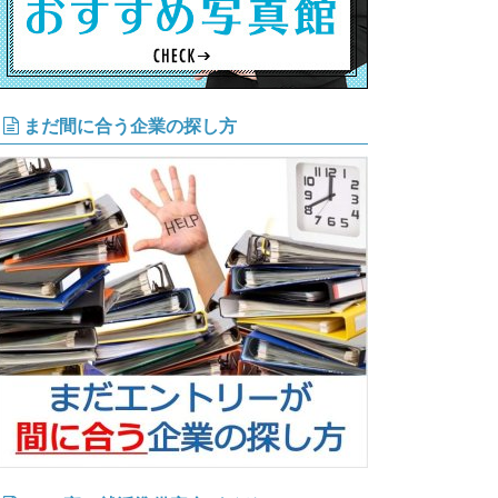
まだ間に合う企業の探し方