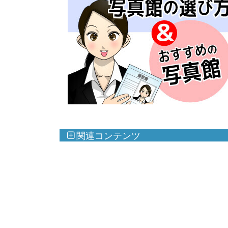
関連コンテンツ