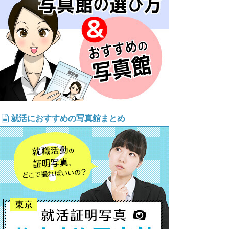
就活におすすめの写真館まとめ