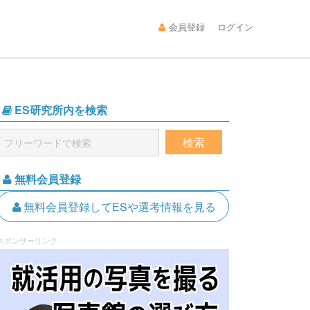
会員登録
ログイン
ES研究所内を検索
無料会員登録
無料会員登録してESや選考情報を見る
スポンサーリンク