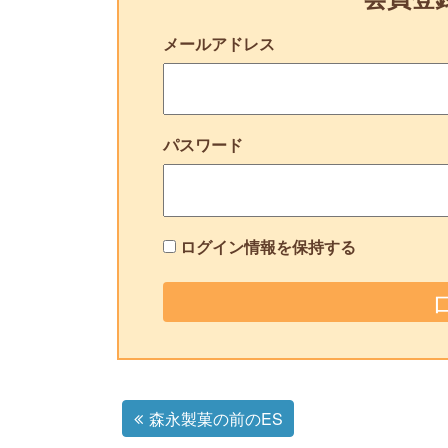
メールアドレス
パスワード
ログイン情報を保持する
森永製菓の前のES