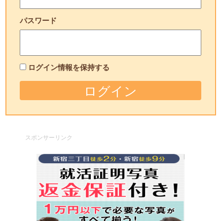
パスワード
ログイン情報を保持する
スポンサーリンク