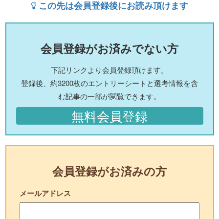
この先は会員登録後にお読み頂けます
会員登録がお済みでない方
下記リンクより会員登録頂けます。
登録後、約3200枚のエントリーシートと選考情報を含
む記事の一部が閲覧できます。
無料会員登録
会員登録がお済みの方
メールアドレス