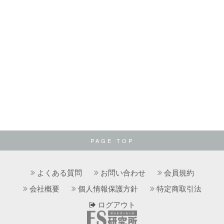
PAGE TOP
よくある質問
お問い合わせ
会員規約
会社概要
個人情報保護方針
特定商取引法
ログアウト