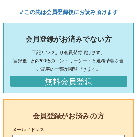
この先は会員登録後にお読み頂けます
会員登録がお済みでない方
下記リンクより会員登録頂けます。
登録後、約3200枚のエントリーシートと選考情報を含
む記事の一部が閲覧できます。
無料会員登録
会員登録がお済みの方
メールアドレス