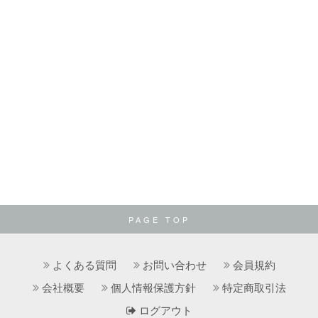
PAGE TOP
よくある質問
お問い合わせ
会員規約
会社概要
個人情報保護方針
特定商取引法
ログアウト