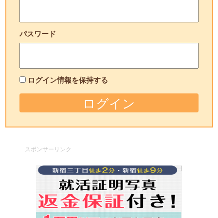
パスワード
ログイン情報を保持する
スポンサーリンク