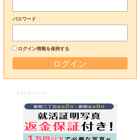
パスワード
ログイン情報を保持する
スポンサーリンク