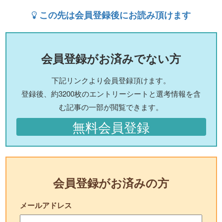
この先は会員登録後にお読み頂けます
会員登録がお済みでない方
下記リンクより会員登録頂けます。
登録後、約3200枚のエントリーシートと選考情報を含
む記事の一部が閲覧できます。
無料会員登録
会員登録がお済みの方
メールアドレス