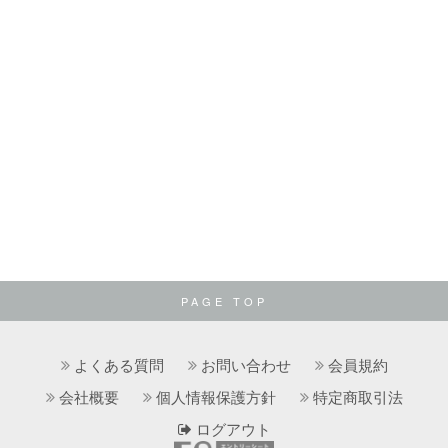
PAGE TOP
よくある質問
お問い合わせ
会員規約
会社概要
個人情報保護方針
特定商取引法
ログアウト