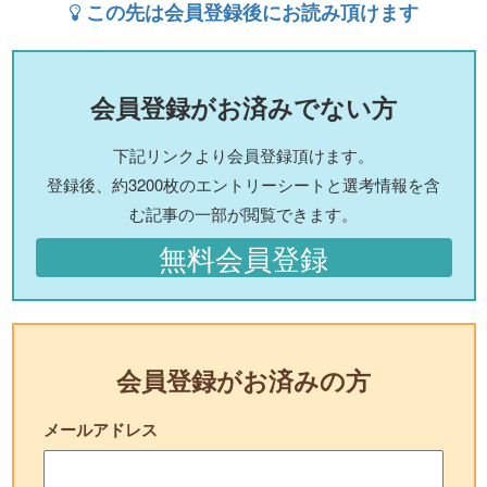
この先は会員登録後にお読み頂けます
会員登録がお済みでない方
下記リンクより会員登録頂けます。
登録後、約3200枚のエントリーシートと選考情報を含
む記事の一部が閲覧できます。
無料会員登録
会員登録がお済みの方
メールアドレス