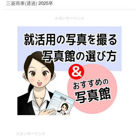
三菱商事(通過)
2025卒
スポンサーリンク
スポンサーリンク