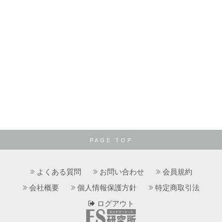
PAGE TOP
よくある質問
お問い合わせ
会員規約
会社概要
個人情報保護方針
特定商取引法
ログアウト