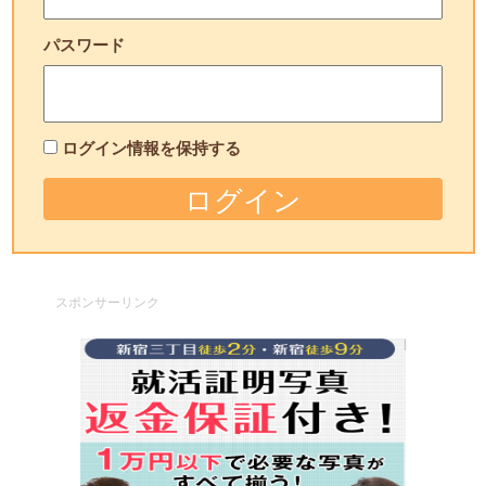
パスワード
ログイン情報を保持する
スポンサーリンク