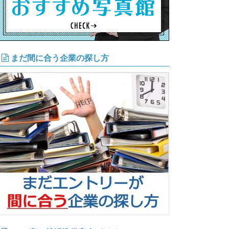
まだ間に合う企業の探し方