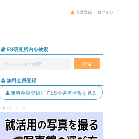
会員登録
ログイン
ES研究所内を検索
無料会員登録
無料会員登録してESや選考情報を見る
スポンサーリンク