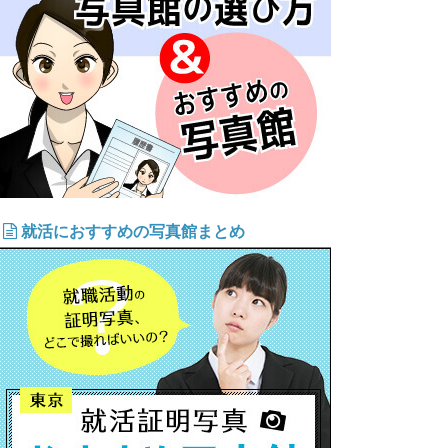
就活におすすめの写真館まとめ