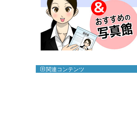
関連コンテンツ