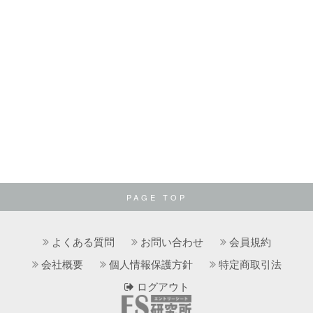
PAGE TOP
よくある質問
お問い合わせ
会員規約
会社概要
個人情報保護方針
特定商取引法
ログアウト