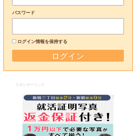
パスワード
ログイン情報を保持する
スポンサーリンク