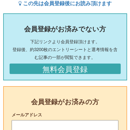
この先は会員登録後にお読み頂けます
会員登録がお済みでない方
下記リンクより会員登録頂けます。
登録後、約3200枚のエントリーシートと選考情報を含
む記事の一部が閲覧できます。
無料会員登録
会員登録がお済みの方
メールアドレス