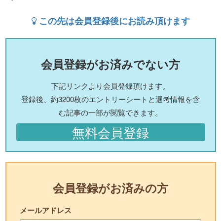
この先は会員登録後にお読み頂けます
会員登録がお済みでない方
下記リンクより会員登録頂けます。
登録後、約3200枚のエントリーシートと選考情報を含
む記事の一部が閲覧できます。
無料会員登録
会員登録がお済みの方
メールアドレス