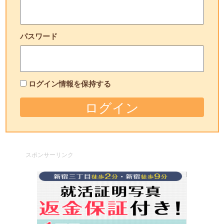
パスワード
ログイン情報を保持する
スポンサーリンク