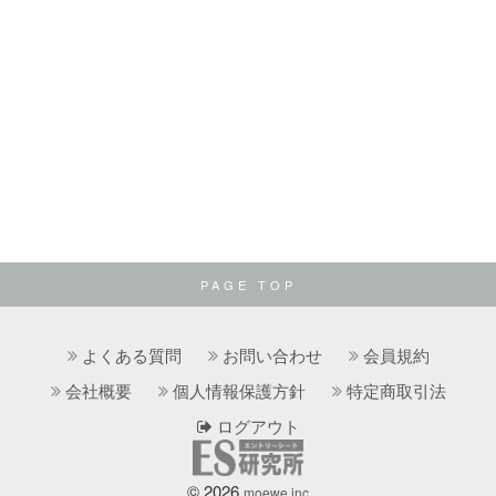
PAGE TOP
よくある質問
お問い合わせ
会員規約
会社概要
個人情報保護方針
特定商取引法
ログアウト
© 2026
moewe.inc